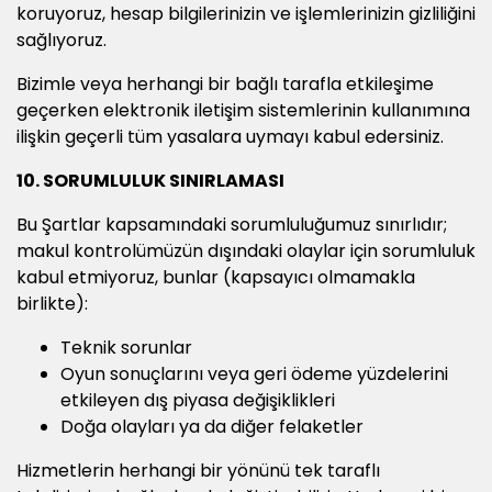
koruyoruz, hesap bilgilerinizin ve işlemlerinizin gizliliğini
sağlıyoruz.
Bizimle veya herhangi bir bağlı tarafla etkileşime
geçerken elektronik iletişim sistemlerinin kullanımına
ilişkin geçerli tüm yasalara uymayı kabul edersiniz.
10. SORUMLULUK SINIRLAMASI
Bu Şartlar kapsamındaki sorumluluğumuz sınırlıdır;
makul kontrolümüzün dışındaki olaylar için sorumluluk
kabul etmiyoruz, bunlar (kapsayıcı olmamakla
birlikte):
Teknik sorunlar
Oyun sonuçlarını veya geri ödeme yüzdelerini
etkileyen dış piyasa değişiklikleri
Doğa olayları ya da diğer felaketler
Hizmetlerin herhangi bir yönünü tek taraflı