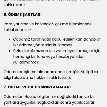
saklı tutarız.
6. ÖDEME ŞARTLARI
Para yatırma ve kazançları çekme işlemlerinde,
kabul edersiniz:
Cabamız tarafından kabul edilen kanıtlanabilir
bir ödeme yöntemini kullanmak.
Bizim tarafımızdan izin verilmeyen amaçlar için
herhangi bir fonu veya hesabı yeniden
kullanmamak.
Ödemeleri işleme almadan önce kimliğinizle ilgili ek
bilgi talep etme hakkını saklı tutarız.
7. ÖDEME VE BAHİS SINIRLAMALARI
Ödemeler, Hesap bilgilerinizi doğruladıktan ve bu
Şartlara uygunluk sağladıktan sonra yapılacaktır.