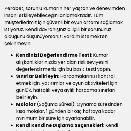
Perabet, sorunlu kumarın her yaştan ve deneyimden
insanı etkileyebileceğini anlamaktadır. Tüm
müşterilerimiz için güvenli bir oyun ortamı sağlamak
istiyoruz. Kendi davranışınızla ilgili bir sorununuz
olduğunu düşünüyorsanız, yardım istemekten
çekinmeyin.
Kendinizi Değerlendirme Testi
: Kumar
alışkanlıklarınızda yer alan risk seviyesini
değerlendirmeniz için bu basit testi yapın.
Sınırlar Belirleyin
: Harcamalarınızı kontrol
etmek için, yatırımlar ve oyun aktiviteleri için
günlük, haftalık veya aylık harcama sınırları
belirleyin.
Molalar
(Soğuma Süresi): Oynama süresinden
kısa molalar, 1 günden birkaç haftaya kadar
minimum bir süre için ayarlanabilir.
Kendi Kendine Dışlama Seçenekleri
: Kendi