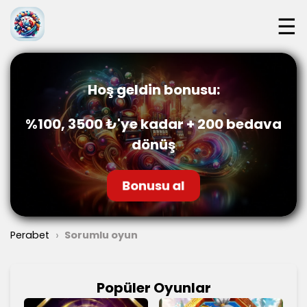
☰
Hoş geldin bonusu:
%100, 3500 ₺'ye kadar + 200 bedava
dönüş
Bonusu al
›
Perabet
Sorumlu oyun
Popüler Oyunlar