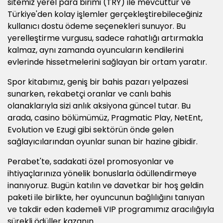
sitemiz yerel para birimi (TRY) ile mevcuttur ve
Türkiye'den kolay işlemler gerçekleştirebileceğiniz
kullanıcı dostu ödeme seçenekleri sunuyor. Bu
yerelleştirme vurgusu, sadece rahatlığı artırmakla
kalmaz, aynı zamanda oyuncuların kendilerini
evlerinde hissetmelerini sağlayan bir ortam yaratır.
Spor kitabımız, geniş bir bahis pazarı yelpazesi
sunarken, rekabetçi oranlar ve canlı bahis
olanaklarıyla sizi anlık aksiyona güncel tutar. Bu
arada, casino bölümümüz, Pragmatic Play, NetEnt,
Evolution ve Ezugi gibi sektörün önde gelen
sağlayıcılarından oyunlar sunan bir hazine gibidir.
Perabet'te, sadakati özel promosyonlar ve
ihtiyaçlarınıza yönelik bonuslarla ödüllendirmeye
inanıyoruz. Bugün katılın ve davetkar bir hoş geldin
paketi ile birlikte, her oyuncunun bağlılığını tanıyan
ve takdir eden kademeli VIP programımız aracılığıyla
sürekli ödüller kazanın.