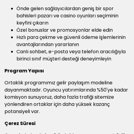
Önde gelen sağlayıcılardan geniş bir spor
bahisleri pazarı ve casino oyunları seçiminin
keyfini çıkarın
Özel bonuslar ve promosyonlar elde edin
Hızlı para çekme ve güvenli ödeme işlemlerinin
avantajlarından yararlanın
Canlı sohbet, e-posta veya telefon aracılığıyla
birinci sınıf müşteri desteği deneyimleyin
Program Yapısı
Ortaklık programımız gelir paylaşım modeline
dayanmaktadır. Oyuncu yatırımlarında %50'ye kadar
komisyon sunuyoruz, daha fazla trafiği sitemize
yönlendiren ortaklar için daha yüksek kazanç
potansiyeli var.
Çerez Süresi