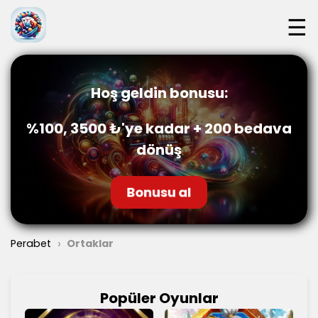
☰
Hoş geldin bonusu:
%100, 3500 ₺'ye kadar + 200 bedava
dönüş
Bonusu al
›
Perabet
Ortaklar
Popüler Oyunlar