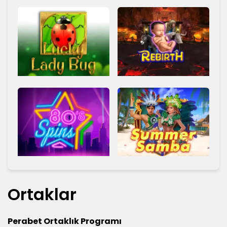
Ortaklar
Perabet Ortaklık Programı