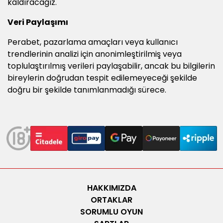
kaldıracağız.
Veri Paylaşımı
Perabet, pazarlama amaçları veya kullanıcı
trendlerinin analizi için anonimleştirilmiş veya
toplulaştırılmış verileri paylaşabilir, ancak bu bilgilerin
bireylerin doğrudan tespit edilemeyeceği şekilde
doğru bir şekilde tanımlanmadığı sürece.
HAKKIMIZDA
ORTAKLAR
SORUMLU OYUN