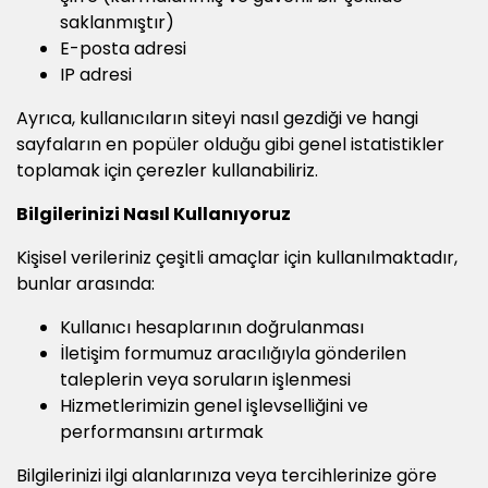
saklanmıştır)
E-posta adresi
IP adresi
Ayrıca, kullanıcıların siteyi nasıl gezdiği ve hangi
sayfaların en popüler olduğu gibi genel istatistikler
toplamak için çerezler kullanabiliriz.
Bilgilerinizi Nasıl Kullanıyoruz
Kişisel verileriniz çeşitli amaçlar için kullanılmaktadır,
bunlar arasında:
Kullanıcı hesaplarının doğrulanması
İletişim formumuz aracılığıyla gönderilen
taleplerin veya soruların işlenmesi
Hizmetlerimizin genel işlevselliğini ve
performansını artırmak
Bilgilerinizi ilgi alanlarınıza veya tercihlerinize göre