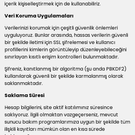
içerik kişiselleştirmek için de kullanabiliriz.
Veri Koruma Uygulamaları
Verilerinizi korumak için çeşitli güvenlik önlemleri
uyguluyoruz. Bunlar arasında, hassas verilerin güvenli
bir şekilde iletimi için SSL şifrelemesi ve kullanıcı
profillerini kimlerin görüntüleyip düzenleyebileceğini
sınırlayan kısıtlı erişim kontrolleri bulunmaktadır.
Şifreniz, kanıtlanmış bir algoritma (şu anda PBKDF2)
kullanılarak güvenli bir şekilde karmalanmış olarak
saklanmaktadır.
Saklama Süresi
Hesap bilgilerini, site aktif katılımınız süresince
saklıyoruz. İlgili olmaktan vazgeçerseniz, mevcut
sunucu bakım programlarımıza uygun bir şekilde tüm
ilişkili kayıtları mümkün olan en kısa sürede