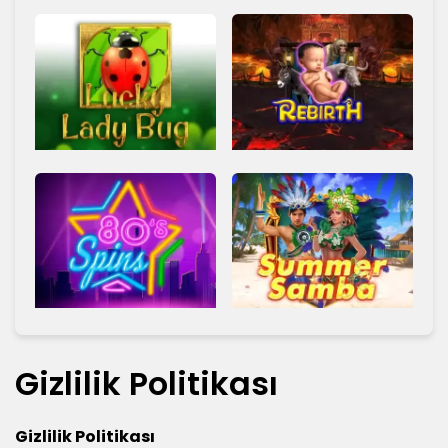
Gizlilik Politikası
Gizlilik Politikası