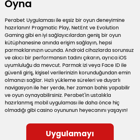
Oyna
Perabet Uygulaması ile eşsiz bir oyun deneyimine
hazırlanın! Pragmatic Play, NetEnt ve Evolution
Gaming gibi en iyi sağlayıcılardan geniş bir oyun
kütüphanesine anında erişim sağlayın, hepsi
parmaklarınızın ucunda. Android cihazlarda sorunsuz
ve akıcı bir performansın tadını çıkarın, ayrıca iOS
uyumluluğu da mevcut. Parmak izi veya Face ID ile
güvenli giriş, kişisel verilerinizin korunduğundan emin
olmanızı sağlar. Hızlı yükleme süreleri ve duyarlı
navigasyon ile her yerde, her zaman bahis yapabilir
ve oyun oynayabilirsiniz. Perabet'in ustalıkla
hazırlanmış mobil uygulaması ile daha önce hiç
olmadığı gibi casino oyununun heyecanını yaşayın!
Uygulamayı