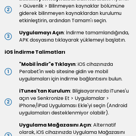
> Güvenlik > Bilinmeyen kaynaklar bölümüne
giderek bilinmeyen kaynaklardan kurulumu
etkinleştirin, ardından Tamam'ı seçin.
Uygulamayı Açın
: İndirme tamamlandığında,
APK dosyasına tıklayarak yüklemeyi başlatın.
iOS İndirme Talimatları
"Mobil İndir"e Tıklayın
: iOS cihazınızda
Perabet'in web sitesine gidin ve mobil
uygulamaları için indirme bağlantısını bulun.
iTunes'tan Kurulum
: Bilgisayarınızda iTunes'u
açın ve Senkronize Et > Uygulamalar >
iPhone/iPad Uygulaması Ekle'yi seçin (Android
uygulamaları desteklenmiyor olabilir).
Uygulama Mağazasını Açın
: Alternatif
olarak, iOS cihazınızda Uygulama Mağazasını