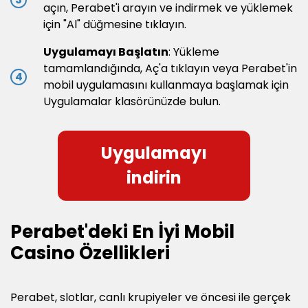
açın, Perabet'i arayın ve indirmek ve yüklemek
için "Al" düğmesine tıklayın.
Uygulamayı Başlatın
: Yükleme
tamamlandığında, Aç'a tıklayın veya Perabet'in
mobil uygulamasını kullanmaya başlamak için
Uygulamalar klasörünüzde bulun.
Uygulamayı
indirin
Perabet'deki En İyi Mobil
Casino Özellikleri
Perabet, slotlar, canlı krupiyeler ve öncesi ile gerçek