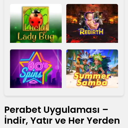
Perabet Uygulaması –
İndir, Yatır ve Her Yerden