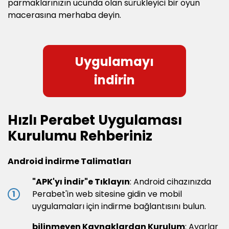
parmaklarınızın ucunda olan sürükleyici bir oyun
macerasına merhaba deyin.
Uygulamayı
indirin
Hızlı Perabet Uygulaması
Kurulumu Rehberiniz
Android İndirme Talimatları
"APK'yı İndir"e Tıklayın
: Android cihazınızda
Perabet'in web sitesine gidin ve mobil
uygulamaları için indirme bağlantısını bulun.
bilinmeyen Kaynaklardan Kurulum
: Ayarlar